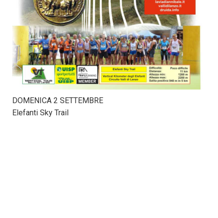
DOMENICA 2 SETTEMBRE
Elefanti Sky Trail