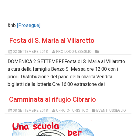
&nb
[Prosegue]
Festa di S. Maria al Villaretto
02 SETTEMBRE 2018
PRO-LOCO-USSEGLIO
DOMENICA 2 SETTEMBREFesta di S. Maria al Villaretto
a cura della famiglia Benzo.S. Messa ore 12.00 con i
priori. Distribuzione del pane della charità.Vendita
biglietti della lotteria.Ore 16.00 estrazione dei
Camminata al rifugio Cibrario
08 SETTEMBRE 2018
UFFICIO-TURISTICO
EVENTI USSEGLIO