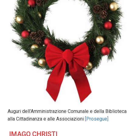
Auguri dell’Amministrazione Comunale e della Biblioteca
alla Cittadinanza e alle Associazioni
[Prosegue]
IMAGO CHRISTI