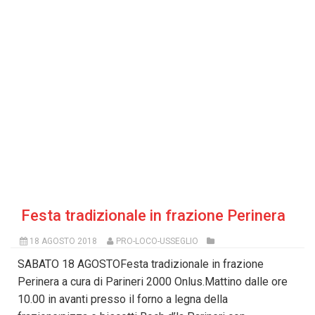
Festa tradizionale in frazione Perinera
18 AGOSTO 2018
PRO-LOCO-USSEGLIO
SABATO 18 AGOSTOFesta tradizionale in frazione
Perinera a cura di Parineri 2000 Onlus.Mattino dalle ore
10.00 in avanti presso il forno a legna della