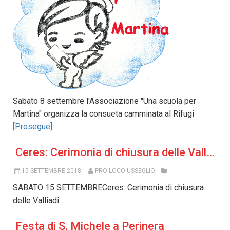
Sabato 8 settembre l'Associazione "Una scuola per
Martina" organizza la consueta camminata al Rifugi
[Prosegue]
Ceres: Cerimonia di chiusura delle Valliadi
15 SETTEMBRE 2018
PRO-LOCO-USSEGLIO
SABATO 15 SETTEMBRECeres: Cerimonia di chiusura
delle Valliadi
Festa di S. Michele a Perinera