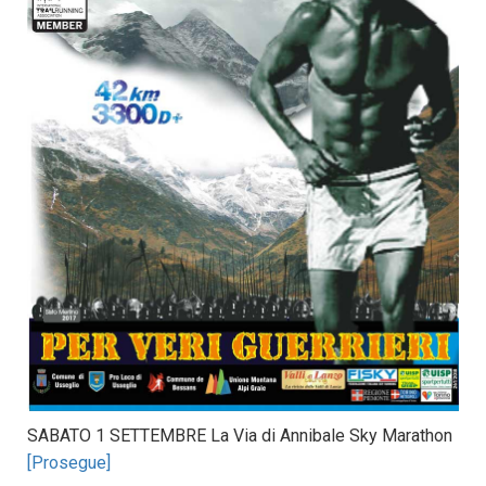
SABATO 1 SETTEMBRE La Via di Annibale Sky Marathon
[Prosegue]