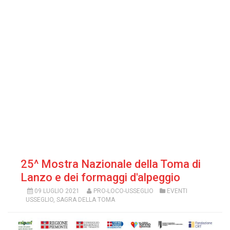
25^ Mostra Nazionale della Toma di
Lanzo e dei formaggi d'alpeggio
09 LUGLIO 2021
PRO-LOCO-USSEGLIO
EVENTI
USSEGLIO
,
SAGRA DELLA TOMA