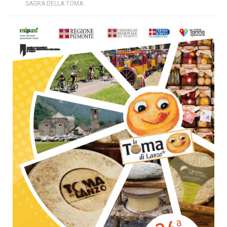
SAGRA DELLA TOMA