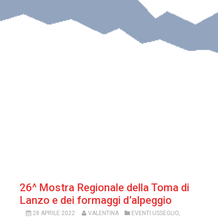
26^ Mostra Regionale della Toma di
Lanzo e dei formaggi d’alpeggio
28 APRILE 2022
VALENTINA
EVENTI USSEGLIO
,