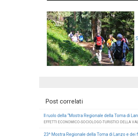
S
Post correlati
Il ruolo della “Mostra Regionale della Toma di Lanz
EFFETTI ECONOMICO-SOCIOLOGO-TURISTICI DELLA VAL
23^ Mostra Regionale della Toma di Lanzo e dei 