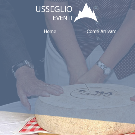
Home
Come Arrivare