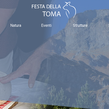
Natura
Eventi
Strutture