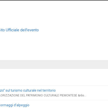
ito Ufficiale dell'evento
o” sul turismo culturale nel territorio
ORIZZAZIONE DEL PATRIMONIO CULTURALE PIEMONTESE &nbs...
formaggi d’alpeggio