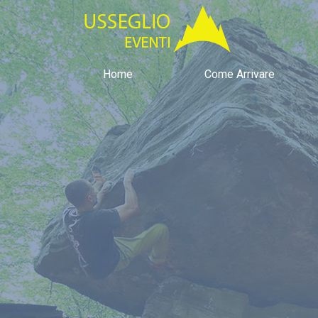
Home
Come Arrivare