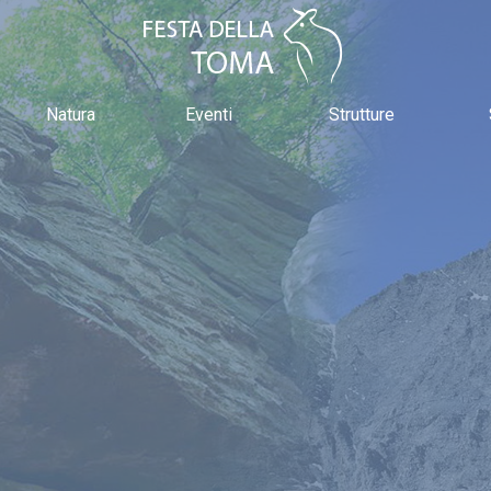
Natura
Eventi
Strutture