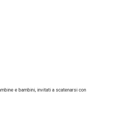
mbine e bambini, invitati a scatenarsi con