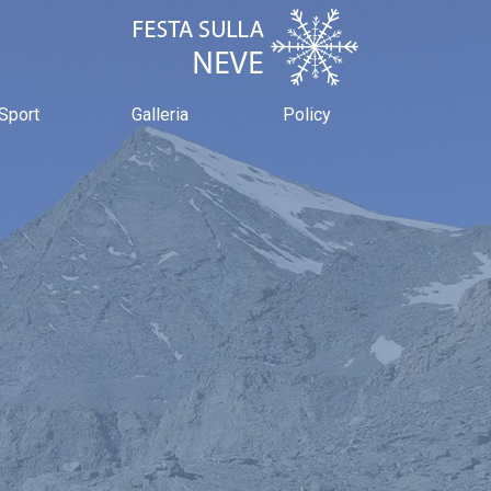
Sport
Galleria
Policy