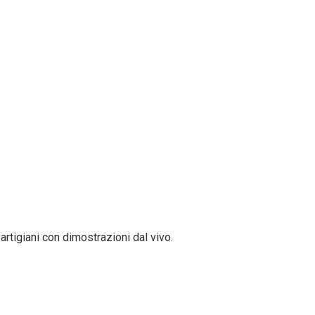
igiani con dimostrazioni dal vivo.