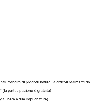
ato. Vendita di prodotti naturali e articoli realizzati da art
" (la partecipazione è gratuita)
ga libera a due impugnature).