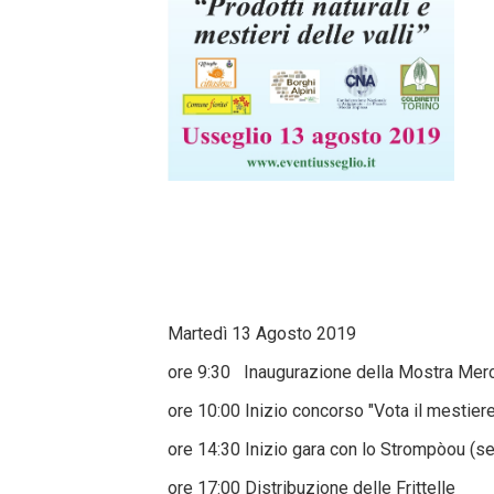
Martedì 13 Agosto 2019
ore 9:30 Inaugurazione della Mostra Merc
ore 10:00 Inizio concorso "Vota il mestiere
ore 14:30 Inizio gara con lo Strompòou (se
ore 17:00 Distribuzione delle Frittelle