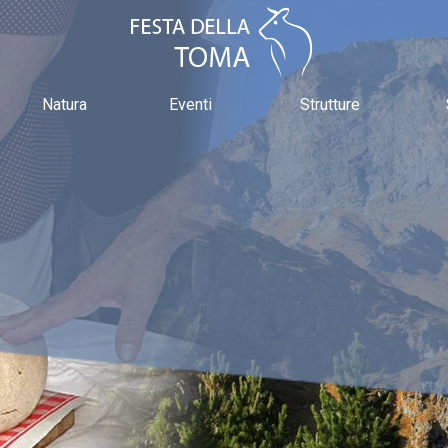
Natura
Eventi
Strutture