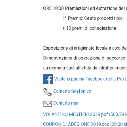
ORE 18:00 Premiazioni ed estrazione del 
1° Premio: Cesto prodotti tipici
+ 10 premi di consolazione
Esposizione di artigianato locale a cura de
Dimostrazione di operazione di soccorso a
La giornata sarà allietata da intrattenimen
Visita la pagina Facebook della Pro 
Contatto telefonico
Contatto mail
VOLANTINO MESTIERI 2019.pdf (563,79 k
COUPON DI ADESIONE 2019.doc (28,00 k