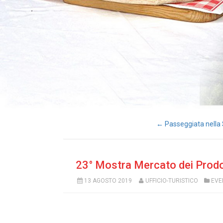
← Passeggiata nella 
23° Mostra Mercato dei Prodott
13 AGOSTO 2019
UFFICIO-TURISTICO
EVE