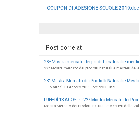
COUPON DI ADESIONE SCUOLE 2019.doc (
Post correlati
28^ Mostra mercato dei prodotti naturali e mestier
28^ Mostra mercato dei prodotti naturali e mestieri delle
23° Mostra Mercato dei Prodotti Naturali e Mestier
Martedì 13 Agosto 2019 ore 9:30 Inau...
LUNEDÌ 13 AGOSTO 22ª Mostra Mercato dei Prodotti
Mostra Mercato dei Prodotti naturali e Mestieri delle Va