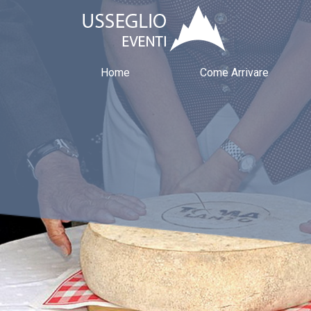
Home
Come Arrivare