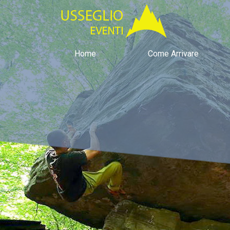
Home
Come Arrivare