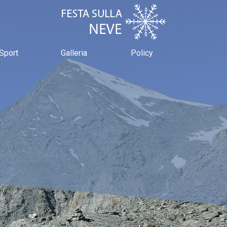
Sport
Galleria
Policy