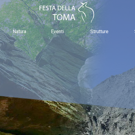
Natura
Eventi
Strutture