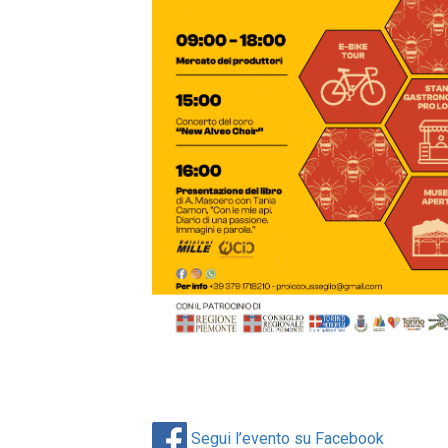
Segui l’evento su Facebook