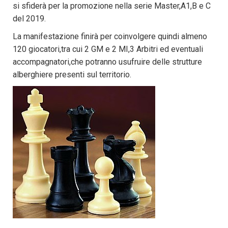
si sfiderà per la promozione nella serie Master,A1,B e C
del 2019.
La manifestazione finirà per coinvolgere quindi almeno
120 giocatori,tra cui 2 GM e 2 MI,3 Arbitri ed eventuali
accompagnatori,che potranno usufruire delle strutture
alberghiere presenti sul territorio.