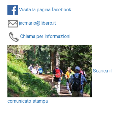
Visita la pagina facebook
jacmario@libero.it
Chiama per informazioni
Scarica il
comunicato stampa