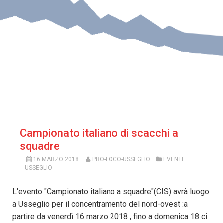
Campionato italiano di scacchi a
squadre
16 MARZO 2018
PRO-LOCO-USSEGLIO
EVENTI
USSEGLIO
L'evento "Campionato italiano a squadre"(CIS) avrà luogo
a Usseglio per il concentramento del nord-ovest :a
partire da venerdì 16 marzo 2018 , fino a domenica 18 ci