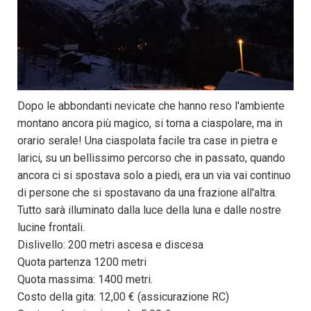
Dopo le abbondanti nevicate che hanno reso l'ambiente
montano ancora più magico, si torna a ciaspolare, ma in
orario serale! Una ciaspolata facile tra case in pietra e
larici, su un bellissimo percorso che in passato, quando
ancora ci si spostava solo a piedi, era un via vai continuo
di persone che si spostavano da una frazione all'altra.
Tutto sarà illuminato dalla luce della luna e dalle nostre
lucine frontali.
Dislivello: 200 metri ascesa e discesa
Quota partenza 1200 metri
Quota massima: 1400 metri.
Costo della gita: 12,00 € (assicurazione RC)