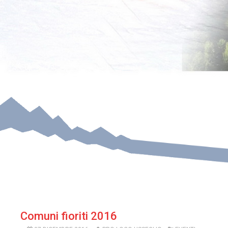
Comuni fioriti 2016