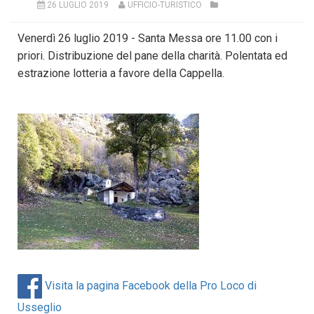
26 LUGLIO 2019
UFFICIO-TURISTICO
Venerdì 26 luglio 2019 - Santa Messa ore 11.00 con i
priori. Distribuzione del pane della charità. Polentata ed
estrazione lotteria a favore della Cappella.
Visita la pagina Facebook della Pro Loco di
Usseglio