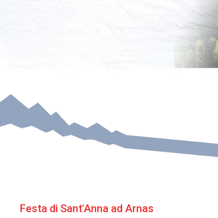
Festa di Sant'Anna ad Arnas