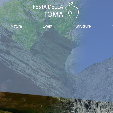
Natura
Eventi
Strutture