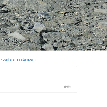
 - conferenza stampa →
(0)