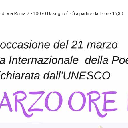
 di Via Roma 7 - 10070 Usseglio (TO) a partire dalle ore 16,30