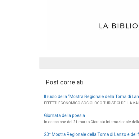
Post correlati
Il ruolo della “Mostra Regionale della Toma di Lanz
EFFETTI ECONOMICO-SOCIOLOGO-TURISTICI DELLA VAL
Giornata della poesia
In occasione del 21 marzo Giornata Internazionale dell
23^ Mostra Regionale della Toma di Lanzo e dei 