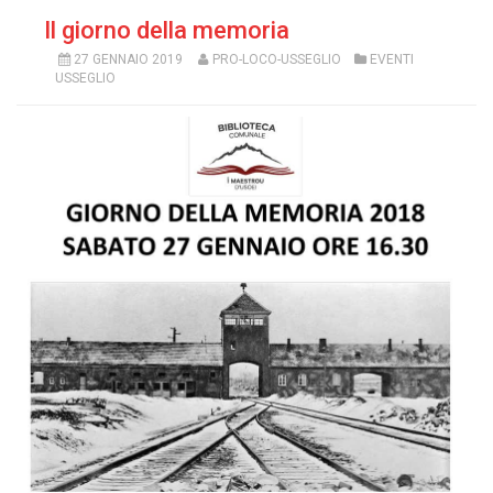
Il giorno della memoria
27 GENNAIO 2019
PRO-LOCO-USSEGLIO
EVENTI
USSEGLIO