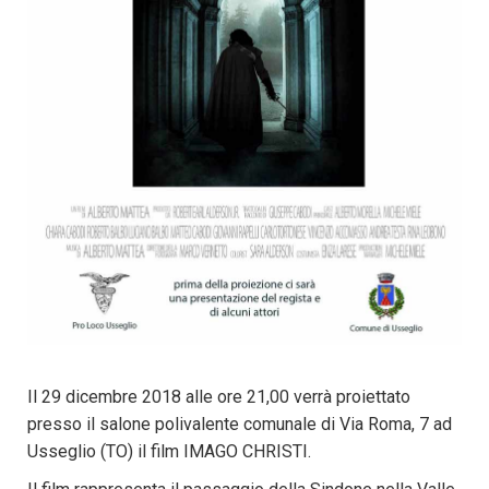
Il 29 dicembre 2018 alle ore 21,00 verrà proiettato
presso il salone polivalente comunale di Via Roma, 7 ad
Usseglio (TO) il film IMAGO CHRISTI.