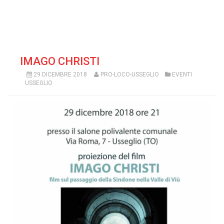
IMAGO CHRISTI
29 DICEMBRE 2018
PRO-LOCO-USSEGLIO
EVENTI
USSEGLIO