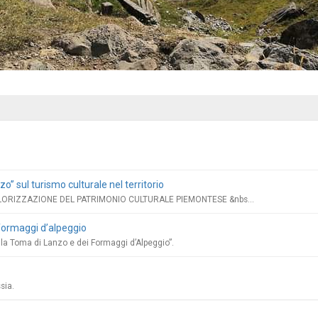
o” sul turismo culturale nel territorio
ORIZZAZIONE DEL PATRIMONIO CULTURALE PIEMONTESE &nbs...
formaggi d’alpeggio
lla Toma di Lanzo e dei Formaggi d’Alpeggio”.
sia.