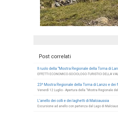
Post correlati
Il ruolo della “Mostra Regionale della Toma di Lanz
EFFETTI ECONOMICO-SOCIOLOGO-TURISTICI DELLA VAL
23^ Mostra Regionale della Toma di Lanzo e dei 
Venerdì 12 Luglio - Apertura della “Mostra Regionale de
L'anello dei colli e dei laghetti di Malciaussia
Escursione ad anello con partenza dal Lago di Malciaus