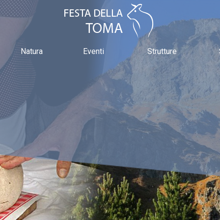
Natura
Eventi
Strutture