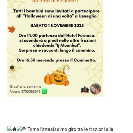
Torna l'attesissimo giro tra le frazioni alla