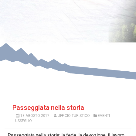
Passeggiata nella storia
13 AGOSTO 2017
UFFICIO-TURISTICO
EVENTI
USSEGLIO
Passeggiata nella storia: la fede, la devozione, il lavoro,